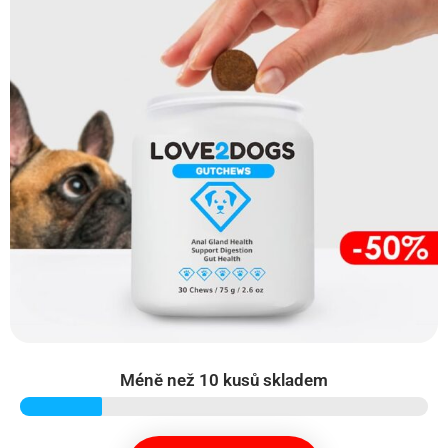
Méně než 10 kusů skladem