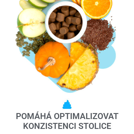
POMÁHÁ OPTIMALIZOVAT
KONZISTENCI STOLICE