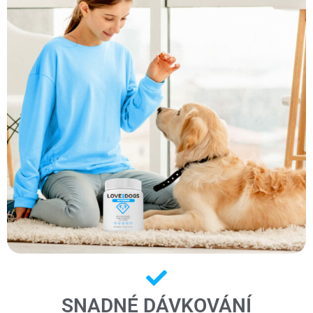
SNADNÉ DÁVKOVÁNÍ