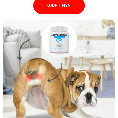
KOUPIT NYNÍ