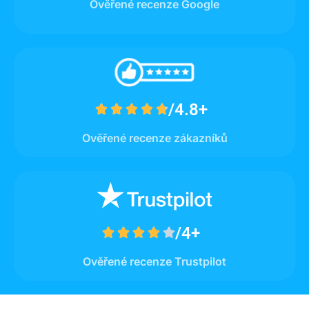
Ověřené recenze Google
/4.8+





Ověřené recenze zákazníků
/4+





Ověřené recenze Trustpilot